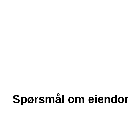
Spørsmål om eiendom