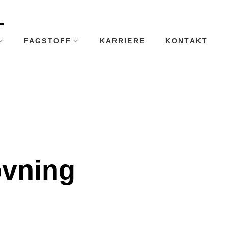
FAGSTOFF
KARRIERE
KONTAKT
ovning