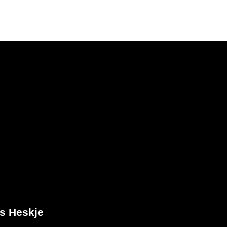
s Heskje