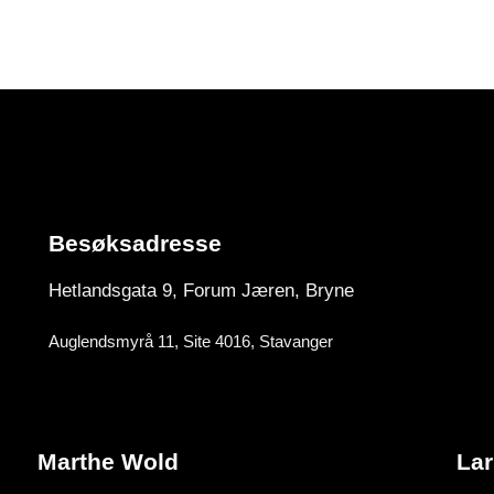
Besøksadresse
Hetlandsgata 9, Forum
Jæren, Bryne
Auglendsmyrå 11, Site 4016, Stavanger
Marthe Wold
Lar