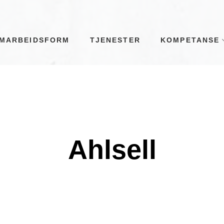
MARBEIDSFORM
TJENESTER
KOMPETANSE
Ahlsell