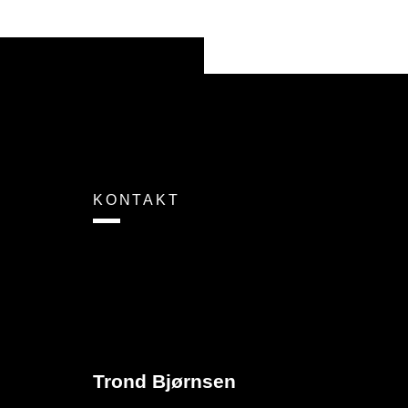
KONTAKT
Trond Bjørnsen