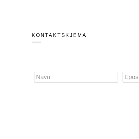
KONTAKTSKJEMA
Navn
Epost