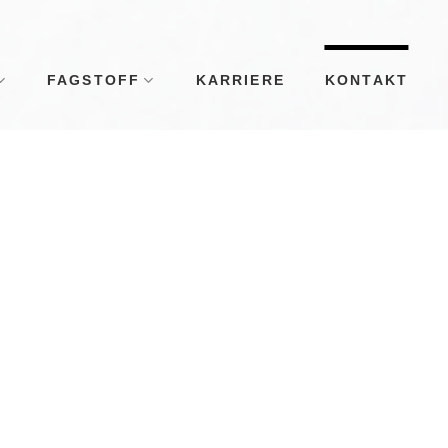
FAGSTOFF
KARRIERE
KONTAKT