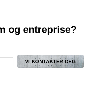
 og entreprise?