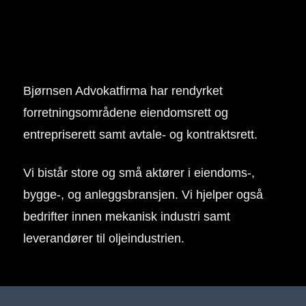
Bjørnsen Advokatfirma har rendyrket
forretningsområdene eiendomsrett og
entrepriserett samt avtale- og kontraktsrett.
Vi bistår store og små aktører i eiendoms-,
bygge-, og anleggsbransjen. Vi hjelper også
bedrifter innen mekanisk industri samt
leverandører til oljeindustrien.