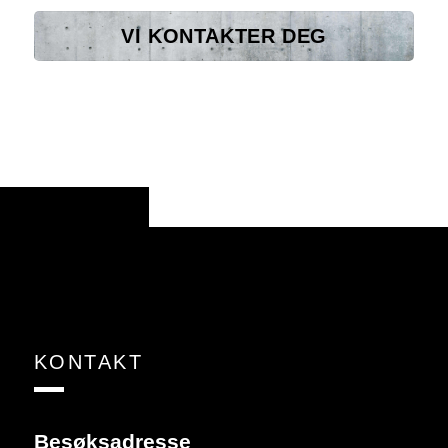
KONTAKT
Besøksadresse