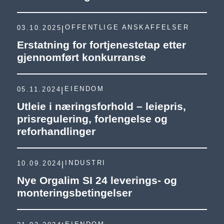
OFFENTLIGE ANSKAFFELSER
03.10.2025
|
Erstatning for fortjenestetap etter
gjennomført konkurranse
EIENDOM
05.11.2024
|
Utleie i næringsforhold – leiepris,
prisregulering, forlengelse og
reforhandlinger
INDUSTRI
10.09.2024
|
Nye Orgalim SI 24 leverings- og
monteringsbetingelser