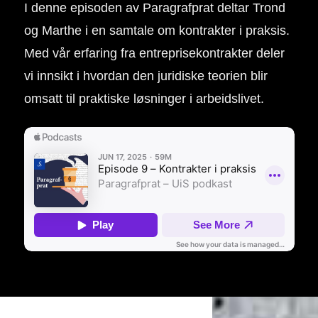
I denne episoden av Paragrafprat deltar Trond
og Marthe i en samtale om kontrakter i praksis.
Med vår erfaring fra entreprisekontrakter deler
vi innsikt i hvordan den juridiske teorien blir
omsatt til praktiske løsninger i arbeidslivet.