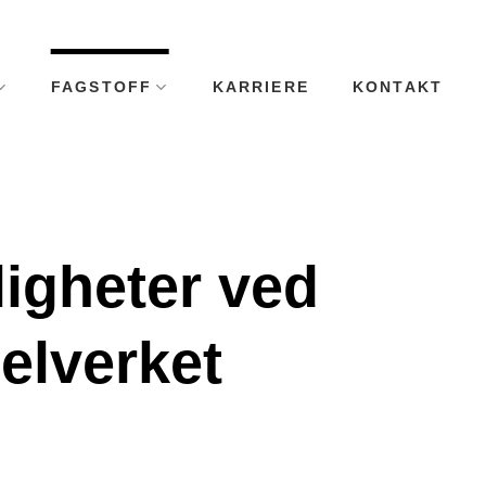
FAGSTOFF
KARRIERE
KONTAKT
ligheter ved
elverket