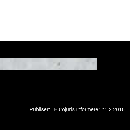
Publisert i Eurojuris Informerer nr. 2 2016